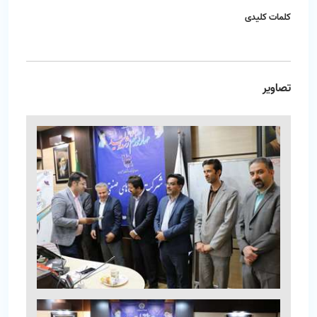
کلمات کلیدی
تصاویر