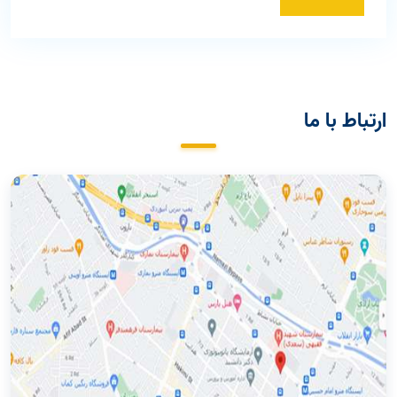
ارتباط با ما