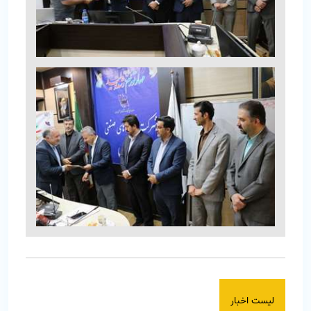
لیست اخبار