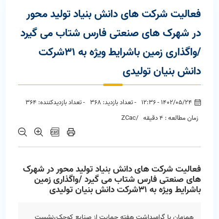
فعالیت شرکت های دانش بنیاد تولید محور
در شهرک های صنعتی فارس شتاب می گیرد
/واگذاری زمین باشرایط ویژه به 31شرکت
دانش بنیان تولیدی
1402/05/24 - 12:36
- تعداد بازدید: 368
- تعداد بازدیدکننده: 364
زمان مطالعه : 4 دقیقه
/ZCac
فعالیت شرکت های دانش بنیاد تولید محور در شهرک
های صنعتی فارس شتاب می گیرد /واگذاری زمین
باشرایط ویژه به 31شرکت دانش بنیان تولیدی
همزمان با گرامیداشت هفته حمایت از صنایع کوچک،نشست