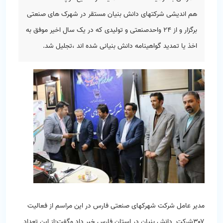
هم اندیشی شرکتهای دانش بنیان مستقر در شهرک های صنعتی
برگزار و از ۲۴ واحدصنعتی و تولیدی که در یک سال اخیر موفق به
اخذ یا تمدید گواهینامه دانش بنیانی شده اند ،تجلیل شد.
مدیر عامل شرکت شهرکهای صنعتی فارس در این مراسم از فعالیت
۳۰۷شرکت دانش بنیان در استان فارس خبر داد وگفت:از این تعداد