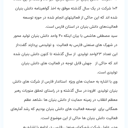
۱۰۴ شرکت در یک سال گذشته موفق به اخذ گواهینامه دانش بنیان
شده اند که این حاکی از فعالیتهای انجام شده در حوزه توسعه
فعالیت‌های دانش بنیان در استان فارس است.
سید مصطفی هاشمی با بیان اینکه ۴۰ واحد دانش بنیان تولید محور
در شهرک های صنعتی فارس به فعالیت و تولیدمی پردازند گفت:از
این تعداد ۲۳واحد تولیدی از سال گذشته تا کنون دانش بنیان شده
اند که حاکی از جهش قابل توجه در فعالیت های دانش بنیان
تولیدی است.
وی با اشاره به حمایت های ویژه استاندار فارس از شرکت های دانش
بنیان تولیدی افزود:در سال گذشته و در راستای تحقق منویات رهبر
معظم انقلاب در زمینه حمایت از دانش بنیان ها ،شاهد عظم
همگانی برای توسعه فعالیت های دانش بنیان بودیم که رشد آمارهای
فعالیت دانش بنیان ها حاکی از این موضوع است.
مدیر عامل شرکت شهرکهای صنعتی فارس در ادامه با اشاره به