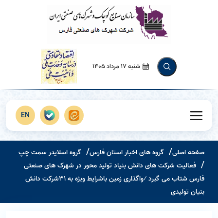
شنبه 17 مرداد 1405
EN
صفحه اصلی
گروه های اخبار استان فارس
گروه اسلایدر سمت چپ
فعالیت شرکت های دانش بنیاد تولید محور در شهرک های صنعتی
فارس شتاب می گیرد ⁄واگذاری زمین باشرایط ویژه به 31شرکت دانش
بنیان تولیدی